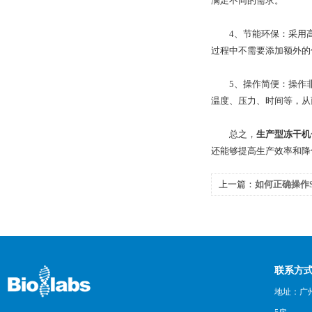
满足不同的需求。
4、节能环保：采用高
过程中不需要添加额外的
5、操作简便：操作非
温度、压力、时间等，从
总之，
生产型冻干机
还能够提高生产效率和降
上一篇：
如何正确操作S
毒？
联系方
地址：广州