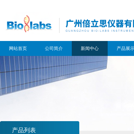
网站首页
公司简介
新闻中心
产品展
产品列表