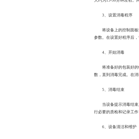
大约为15-30分钟左
3、设置消毒程序
将设备上的控制面板打
参数。在设置好程序后，
4、开始消毒
将准备好的包装好的物
数，直到消毒完成。在消
5、消毒结束
当设备提示消毒结束后
行必要的质检和记录工作
6、设备清洁和维护