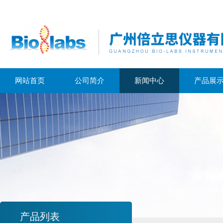
网站首页
公司简介
新闻中心
产品展
产品列表