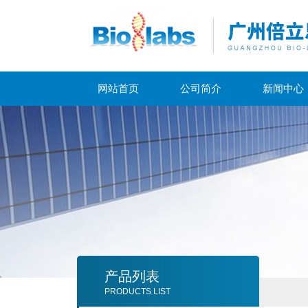
网站首页
公司简介
新闻中心
产品列表
PRODUCTS LIST