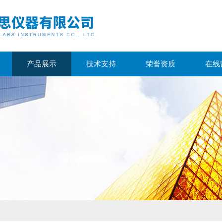
产品展示
技术支持
荣誉资质
在线