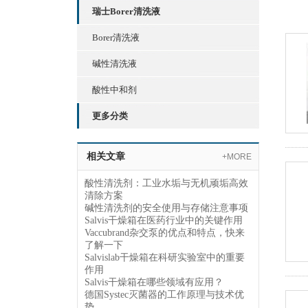
瑞士Borer清洗液
Borer清洗液
碱性清洗液
酸性中和剂
更多分类
相关文章
+MORE
酸性清洗剂：工业水垢与无机顽垢高效
清除方案
碱性清洗剂的安全使用与存储注意事项
Salvis干燥箱在医药行业中的关键作用
Vaccubrand杂交泵的优点和特点，快来
了解一下
Salvislab干燥箱在科研实验室中的重要
作用
Salvis干燥箱在哪些领域有应用？
德国Systec灭菌器的工作原理与技术优
势