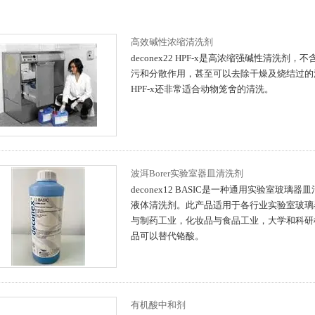
高效碱性浓缩清洗剂
deconex22 HPF-x是高浓缩强碱性清洗剂
污和分散作用，甚至可以去除干燥及烧结过的污垢。
HPF-x还非常适合动物笼舍的清洗。
波洱Borer实验室器皿清洗剂
deconex12 BASIC是一种通用实验室玻璃
液体清洗剂。此产品适用于各行业实验室玻璃
与制药工业，化妆品与食品工业，大学和科研
品可以替代铬酸。
有机酸中和剂