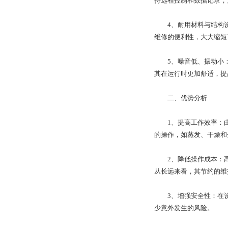
持远程控制和数据记录，
4、耐用材料与结构设
维修的便利性，大大缩短
5、噪音低、振动小：
其在运行时更加舒适，提
二、优势分析
1、提高工作效率：由于
的操作，如蒸发、干燥和
2、降低操作成本：高
从长远来看，其节约的维
3、增强安全性：在设
少意外发生的风险。