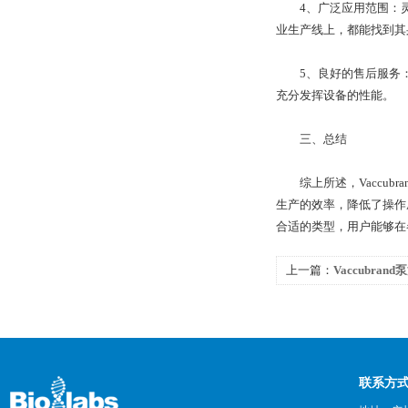
4、广泛应用范围：灵
业生产线上，都能找到其
5、良好的售后服务：
充分发挥设备的性能。
三、总结
综上所述，Vaccub
生产的效率，降低了操作
合适的类型，用户能够在
上一篇：
Vaccubra
联系方