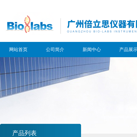
网站首页
公司简介
新闻中心
产品展
产品列表