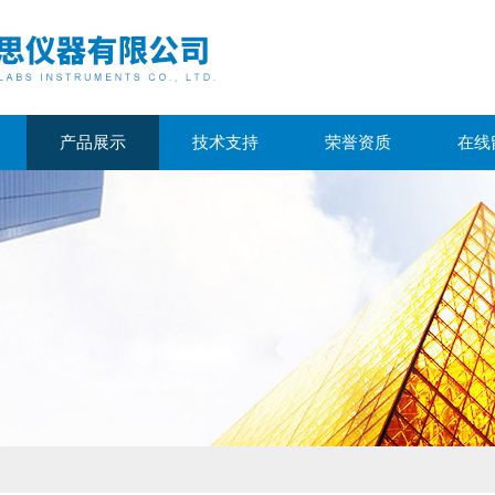
产品展示
技术支持
荣誉资质
在线