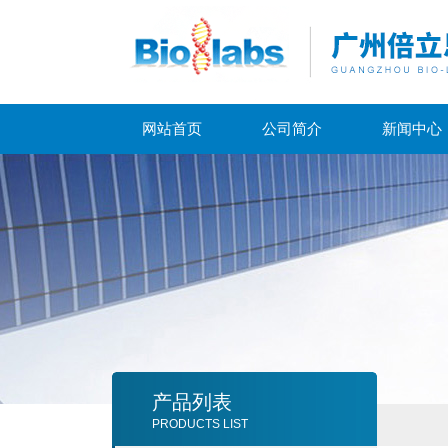
网站首页
公司简介
新闻中心
产品列表
PRODUCTS LIST