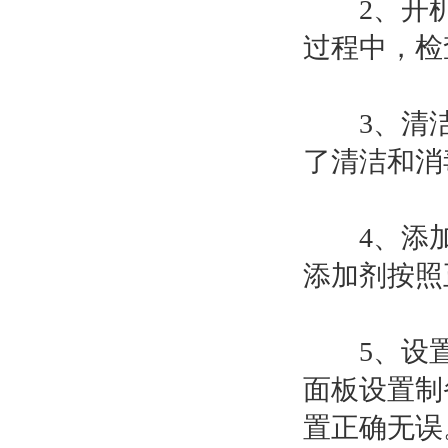
2、开机
过程中，检
3、清洁
了清洁和消
4、添加
添加剂按照
5、设置参
面板设置制
置正确无误