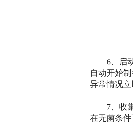
6、启动
自动开始制
异常情况立
7、收集
在无菌条件