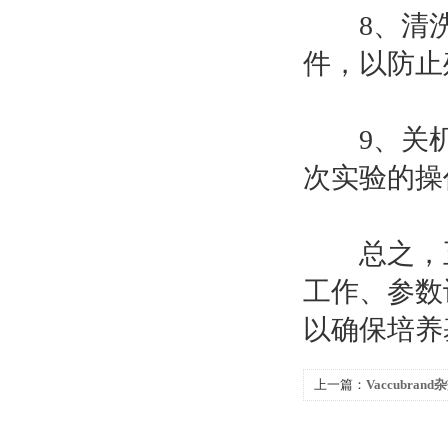
8、清洗
件，以防止
9、关机
次实验的操
总之，正
工作、参数
以确保培养
上一篇：
Vaccubra
意哪些事项？