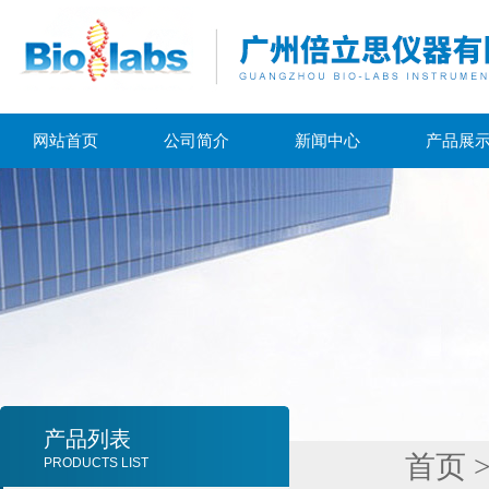
网站首页
公司简介
新闻中心
产品展
产品列表
首页
PRODUCTS LIST