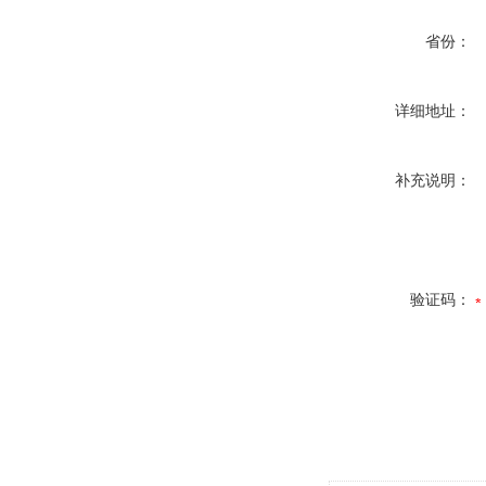
省份：
详细地址：
补充说明：
验证码：