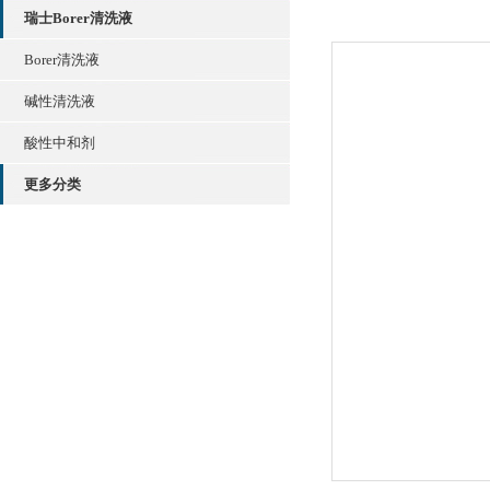
瑞士Borer清洗液
Borer清洗液
碱性清洗液
酸性中和剂
更多分类