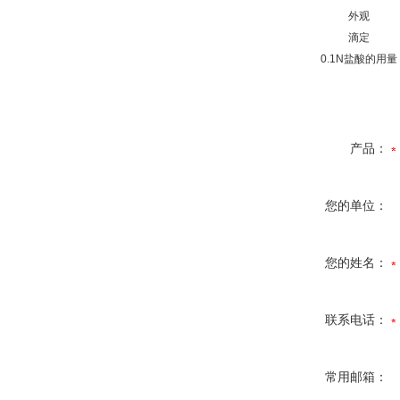
外观
滴定
0.1N
盐酸的用量
产品：
您的单位：
您的姓名：
联系电话：
常用邮箱：