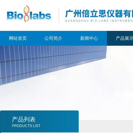
网站首页
公司简介
新闻中心
产品展
产品列表
PRODUCTS LIST