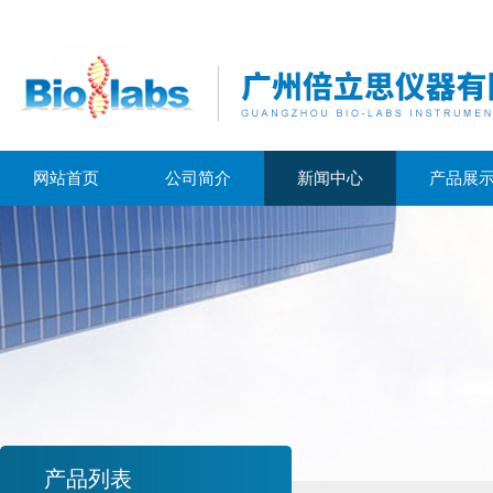
网站首页
公司简介
新闻中心
产品展
产品列表