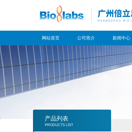
网站首页
公司简介
新闻中心
产品列表
PRODUCTS LIST