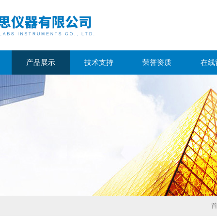
产品展示
技术支持
荣誉资质
在线