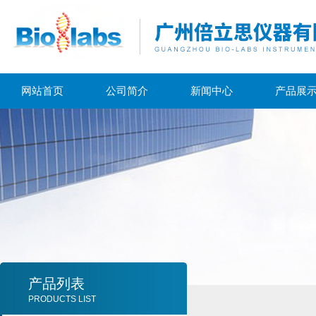
网站首页
公司简介
新闻中心
产品展
产品列表
PRODUCTS LIST