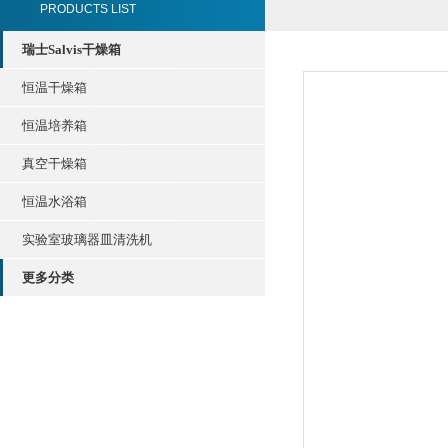
PRODUCTS LIST
瑞士Salvis干燥箱
恒温干燥箱
恒温培养箱
真空干燥箱
恒温水浴箱
实验室玻璃器皿清洗机
更多分类