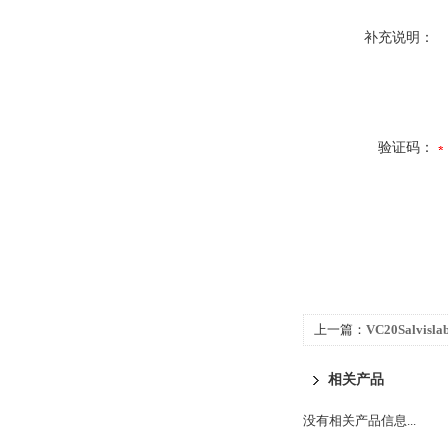
补充说明：
验证码：
上一篇：
VC20Salvi
相关产品
没有相关产品信息...