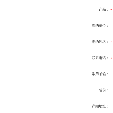
产品：
您的单位：
您的姓名：
联系电话：
常用邮箱：
省份：
详细地址：