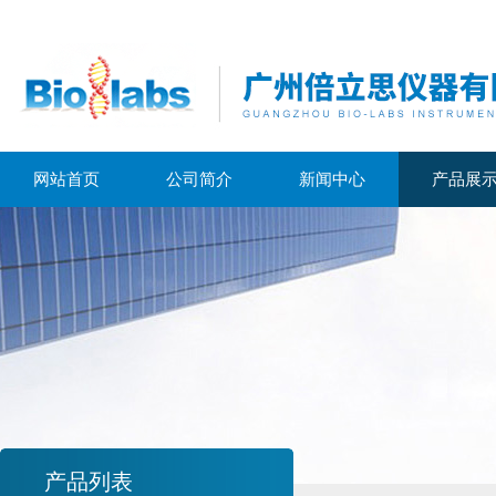
网站首页
公司简介
新闻中心
产品展
产品列表