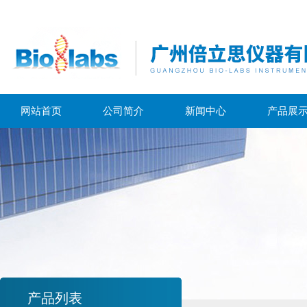
网站首页
公司简介
新闻中心
产品展
产品列表