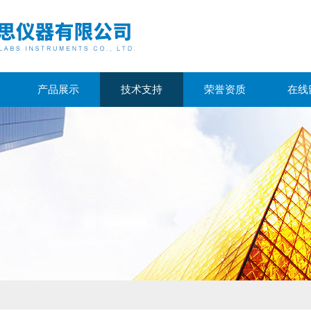
产品展示
技术支持
荣誉资质
在线