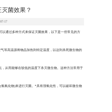
保证灭菌效果？
7-17
可以通过多种方式来保证灭菌效果，以下是一些常见的方
空气等高温源将物品加热到特定温度，以达到杀死微生物的
，从而能够在较低的温度下杀灭微生物。这种方法常用于
氢氧化物)来进行灭菌。*具有强氧化性，可以破坏微生物