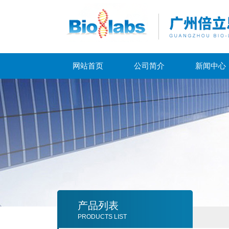
网站首页
公司简介
新闻中心
产品列表
PRODUCTS LIST