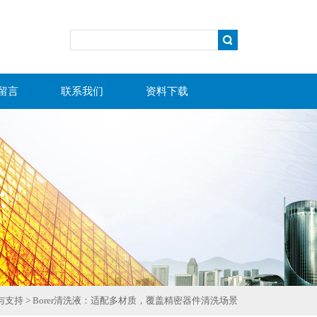
留言
联系我们
资料下载
与支持
> Borer清洗液：适配多材质，覆盖精密器件清洗场景