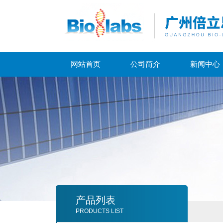
网站首页
公司简介
新闻中心
产品列表
PRODUCTS LIST