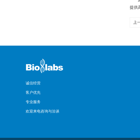
提供
上
方
诚信经营
客户优先
专业服务
欢迎来电咨询与洽谈