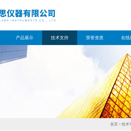
产品展示
技术支持
荣誉资质
在线
首页
>
技术