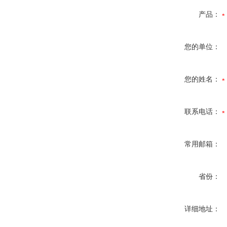
产品：
您的单位：
您的姓名：
联系电话：
常用邮箱：
省份：
详细地址：