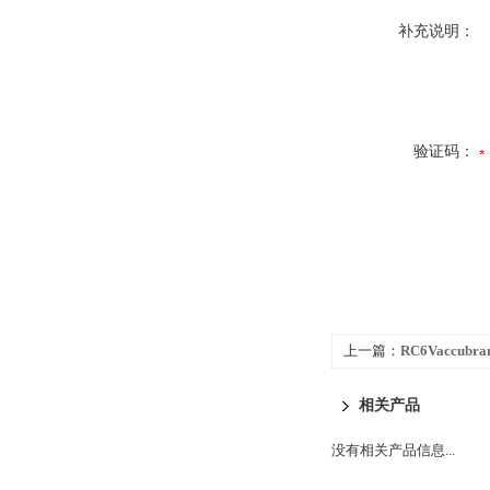
补充说明：
验证码：
上一篇：
RC6Vaccub
相关产品
没有相关产品信息...