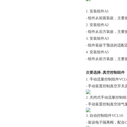
1. 安装组件A1
- 组件从前面装嵌，主
2. 安装组件A2
- 组件从后方装嵌，主要
3. 安装组件A3
- 组件装嵌于预设的适
4. 安装组件A5
- 组件从前方装嵌，主要
次要选择
–
真空控制组件
1. 手动流量控制组件VCL0
- 手动装置控制真空开关
2. 关闭式手动流量控制组件
- 手动装置控制真空排
3. 自动控制组件VCL10:
- 装设电子隔离阀，配合