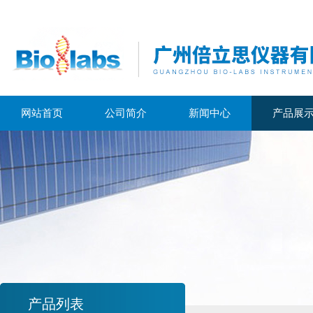
网站首页
公司简介
新闻中心
产品展
产品列表