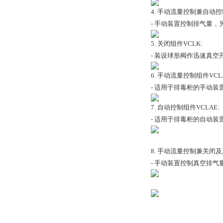
4. 手动流量控制兼自动控制
- 手动装置控制排气量
5. 关闭组件VCLK:
- 装设球形阀作迅速真空
6. 手动流量控制组件VCL
- 适用于排毒柜的手动
7. 自动控制组件VCLAE:
- 适用于排毒柜的自动
8. 手动流量控制兼关闭及
- 手动装置控制真空排