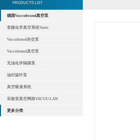
PRODUCTS LIST
德国Vaccubrand真空泵
变频化学真空系统Vario
Vaccubrand杂交泵
Vaccubrand真空泵
无油化学隔膜泵
油封旋叶泵
真空吸液系统
实验室真空网路VACUU.LAN
更多分类