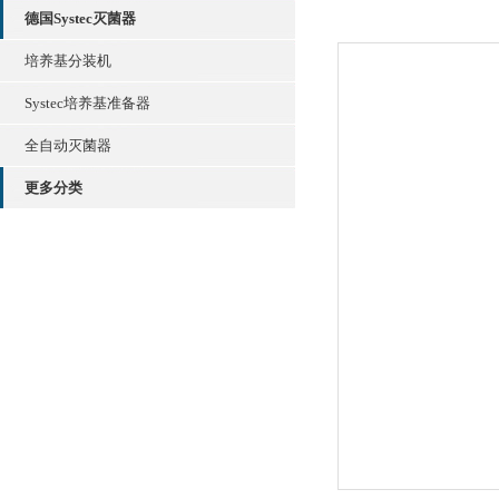
德国Systec灭菌器
培养基分装机
Systec培养基准备器
全自动灭菌器
更多分类