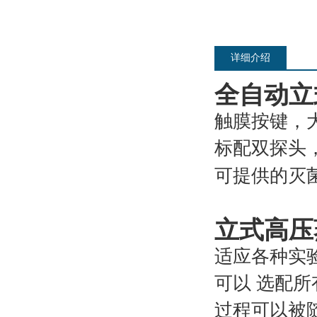
详细介绍
全自动立
触膜按键，
标配双探头
可提供的灭
立式高压
适应各种实
可以 选配所
过程可以被随