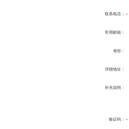
联系电话：
常用邮箱：
省份：
详细地址：
补充说明：
验证码：