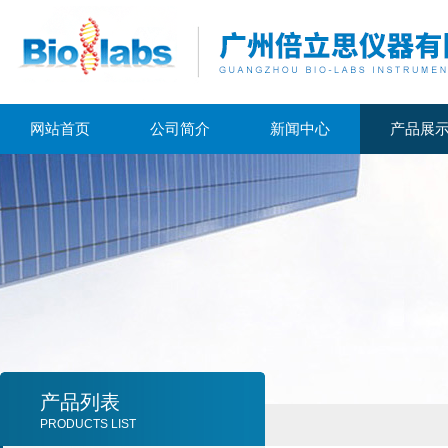
网站首页
公司简介
新闻中心
产品展
产品列表
PRODUCTS LIST